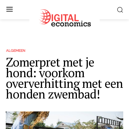
ALGEMEEN
Zomerpret met je
hond: voorkom
oververhitting met een
honden zwembad!