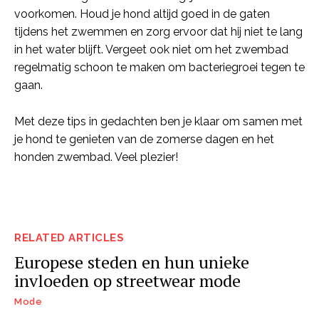
voorkomen. Houd je hond altijd goed in de gaten
tijdens het zwemmen en zorg ervoor dat hij niet te lang
in het water blijft. Vergeet ook niet om het zwembad
regelmatig schoon te maken om bacteriegroei tegen te
gaan.
Met deze tips in gedachten ben je klaar om samen met
je hond te genieten van de zomerse dagen en het
honden zwembad. Veel plezier!
RELATED ARTICLES
Europese steden en hun unieke
invloeden op streetwear mode
Mode