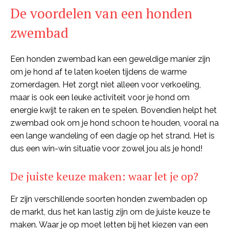
De voordelen van een honden
zwembad
Een honden zwembad kan een geweldige manier zijn
om je hond af te laten koelen tijdens de warme
zomerdagen. Het zorgt niet alleen voor verkoeling,
maar is ook een leuke activiteit voor je hond om
energie kwijt te raken en te spelen. Bovendien helpt het
zwembad ook om je hond schoon te houden, vooral na
een lange wandeling of een dagje op het strand. Het is
dus een win-win situatie voor zowel jou als je hond!
De juiste keuze maken: waar let je op?
Er zijn verschillende soorten honden zwembaden op
de markt, dus het kan lastig zijn om de juiste keuze te
maken. Waar je op moet letten bij het kiezen van een