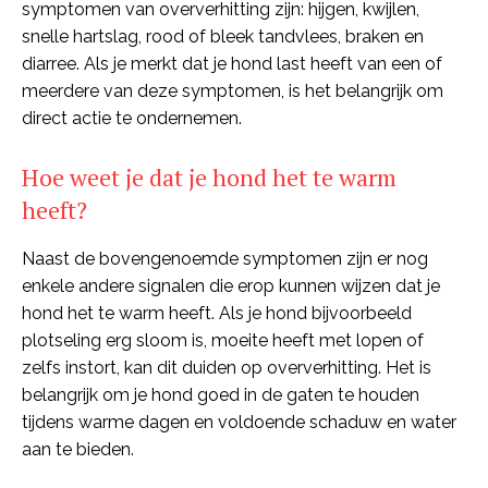
symptomen van oververhitting zijn: hijgen, kwijlen,
snelle hartslag, rood of bleek tandvlees, braken en
diarree. Als je merkt dat je hond last heeft van een of
meerdere van deze symptomen, is het belangrijk om
direct actie te ondernemen.
Hoe weet je dat je hond het te warm
heeft?
Naast de bovengenoemde symptomen zijn er nog
enkele andere signalen die erop kunnen wijzen dat je
hond het te warm heeft. Als je hond bijvoorbeeld
plotseling erg sloom is, moeite heeft met lopen of
zelfs instort, kan dit duiden op oververhitting. Het is
belangrijk om je hond goed in de gaten te houden
tijdens warme dagen en voldoende schaduw en water
aan te bieden.