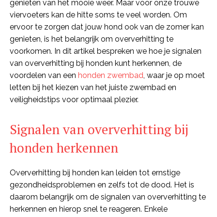
genieten van het mooie weer. Maar voor onze trouwe
viervoeters kan de hitte soms te veel worden. Om
ervoor te zorgen dat jouw hond ook van de zomer kan
genieten, is het belangrijk om oververhitting te
voorkomen. In dit artikel bespreken we hoe je signalen
van oververhitting bij honden kunt herkennen, de
voordelen van een
honden zwembad
, waar je op moet
letten bij het kiezen van het juiste zwembad en
veiligheidstips voor optimaal plezier.
Signalen van oververhitting bij
honden herkennen
Oververhitting bij honden kan leiden tot ernstige
gezondheidsproblemen en zelfs tot de dood. Het is
daarom belangrijk om de signalen van oververhitting te
herkennen en hierop snel te reageren. Enkele