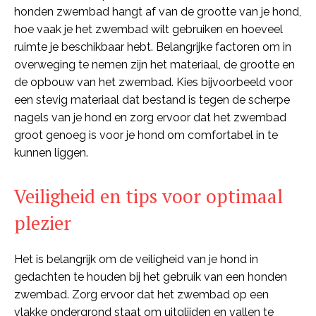
honden zwembad hangt af van de grootte van je hond,
hoe vaak je het zwembad wilt gebruiken en hoeveel
ruimte je beschikbaar hebt. Belangrijke factoren om in
overweging te nemen zijn het materiaal, de grootte en
de opbouw van het zwembad. Kies bijvoorbeeld voor
een stevig materiaal dat bestand is tegen de scherpe
nagels van je hond en zorg ervoor dat het zwembad
groot genoeg is voor je hond om comfortabel in te
kunnen liggen.
Veiligheid en tips voor optimaal
plezier
Het is belangrijk om de veiligheid van je hond in
gedachten te houden bij het gebruik van een honden
zwembad. Zorg ervoor dat het zwembad op een
vlakke ondergrond staat om uitglijden en vallen te