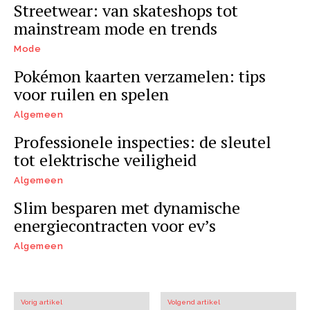
Streetwear: van skateshops tot
mainstream mode en trends
Mode
Pokémon kaarten verzamelen: tips
voor ruilen en spelen
Algemeen
Professionele inspecties: de sleutel
tot elektrische veiligheid
Algemeen
Slim besparen met dynamische
energiecontracten voor ev’s
Algemeen
Vorig artikel
Volgend artikel