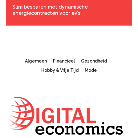
Slim besparen met dynamische
energiecontracten voor ev’s
Algemeen
Financieel
Gezondheid
Hobby & Vrije Tijd
Mode