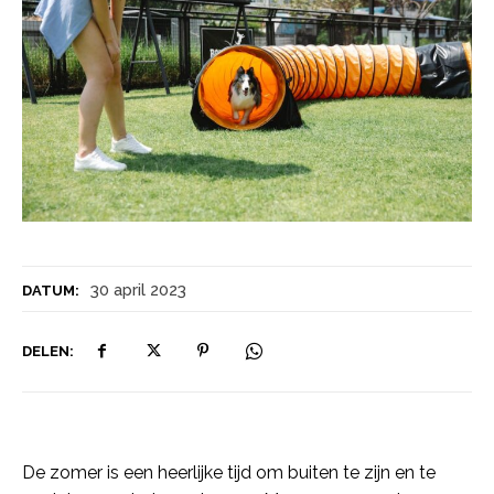
30 april 2023
DATUM:
DELEN:
De zomer is een heerlijke tijd om buiten te zijn en te