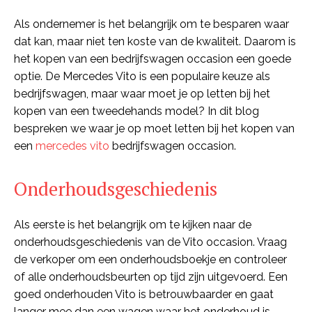
Als ondernemer is het belangrijk om te besparen waar
dat kan, maar niet ten koste van de kwaliteit. Daarom is
het kopen van een bedrijfswagen occasion een goede
optie. De Mercedes Vito is een populaire keuze als
bedrijfswagen, maar waar moet je op letten bij het
kopen van een tweedehands model? In dit blog
bespreken we waar je op moet letten bij het kopen van
een
mercedes vito
bedrijfswagen occasion.
Onderhoudsgeschiedenis
Als eerste is het belangrijk om te kijken naar de
onderhoudsgeschiedenis van de Vito occasion. Vraag
de verkoper om een onderhoudsboekje en controleer
of alle onderhoudsbeurten op tijd zijn uitgevoerd. Een
goed onderhouden Vito is betrouwbaarder en gaat
langer mee dan een wagen waar het onderhoud is