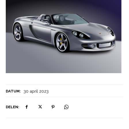
30 april 2023
DATUM:
DELEN: