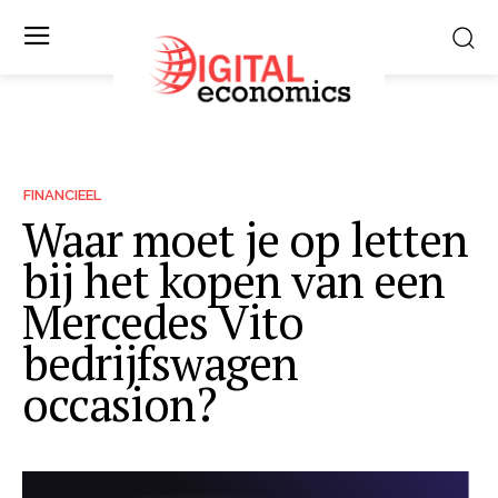
FINANCIEEL
Waar moet je op letten
bij het kopen van een
Mercedes Vito
bedrijfswagen
occasion?