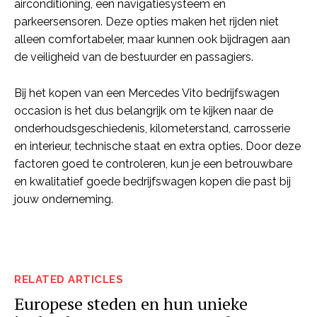
airconditioning, een navigatiesysteem en
parkeersensoren. Deze opties maken het rijden niet
alleen comfortabeler, maar kunnen ook bijdragen aan
de veiligheid van de bestuurder en passagiers.
Bij het kopen van een Mercedes Vito bedrijfswagen
occasion is het dus belangrijk om te kijken naar de
onderhoudsgeschiedenis, kilometerstand, carrosserie
en interieur, technische staat en extra opties. Door deze
factoren goed te controleren, kun je een betrouwbare
en kwalitatief goede bedrijfswagen kopen die past bij
jouw onderneming.
RELATED ARTICLES
Europese steden en hun unieke