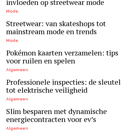
invloeden op streetwear mode
Mode
Streetwear: van skateshops tot
mainstream mode en trends
Mode
Pokémon kaarten verzamelen: tips
voor ruilen en spelen
Algemeen
Professionele inspecties: de sleutel
tot elektrische veiligheid
Algemeen
Slim besparen met dynamische
energiecontracten voor ev’s
Algemeen