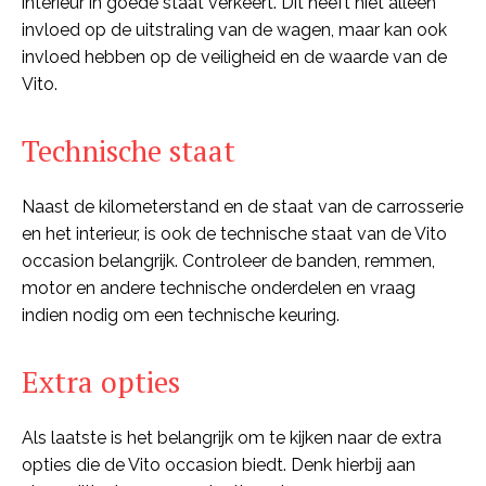
interieur in goede staat verkeert. Dit heeft niet alleen
invloed op de uitstraling van de wagen, maar kan ook
invloed hebben op de veiligheid en de waarde van de
Vito.
Technische staat
Naast de kilometerstand en de staat van de carrosserie
en het interieur, is ook de technische staat van de Vito
occasion belangrijk. Controleer de banden, remmen,
motor en andere technische onderdelen en vraag
indien nodig om een technische keuring.
Extra opties
Als laatste is het belangrijk om te kijken naar de extra
opties die de Vito occasion biedt. Denk hierbij aan