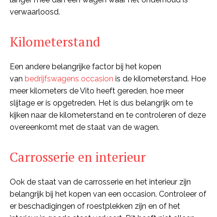
verwaarloosd.
Kilometerstand
Een andere belangrijke factor bij het kopen
van
bedrijfswagens occasion
is de kilometerstand. Hoe
meer kilometers de Vito heeft gereden, hoe meer
slijtage er is opgetreden. Het is dus belangrijk om te
kijken naar de kilometerstand en te controleren of deze
overeenkomt met de staat van de wagen.
Carrosserie en interieur
Ook de staat van de carrosserie en het interieur zijn
belangrijk bij het kopen van een occasion. Controleer of
er beschadigingen of roestplekken zijn en of het