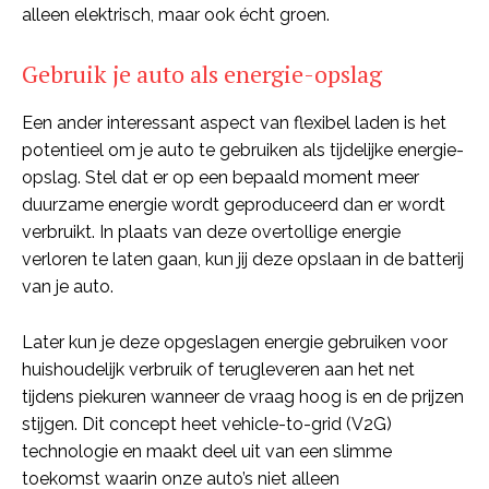
alleen elektrisch, maar ook écht groen.
Gebruik je auto als energie-opslag
Een ander interessant aspect van flexibel laden is het
potentieel om je auto te gebruiken als tijdelijke energie-
opslag. Stel dat er op een bepaald moment meer
duurzame energie wordt geproduceerd dan er wordt
verbruikt. In plaats van deze overtollige energie
verloren te laten gaan, kun jij deze opslaan in de batterij
van je auto.
Later kun je deze opgeslagen energie gebruiken voor
huishoudelijk verbruik of terugleveren aan het net
tijdens piekuren wanneer de vraag hoog is en de prijzen
stijgen. Dit concept heet vehicle-to-grid (V2G)
technologie en maakt deel uit van een slimme
toekomst waarin onze auto’s niet alleen