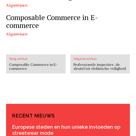
Algemeen
Composable Commerce in E-
commerce
Algemeen
Vorig artikel
Volgend artikel
Composable Commerce in E-
Professionele inspecties: de
commerce
sleutel tot elektrische veiligheid
RECENT NIEUWS
Europese steden en hun unieke invloeden op
streetwear mode