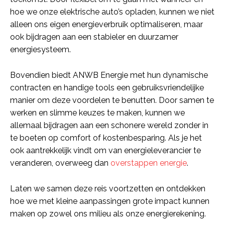
hoe we onze elektrische auto’s opladen, kunnen we niet
alleen ons eigen energieverbruik optimaliseren, maar
ook bijdragen aan een stabieler en duurzamer
energiesysteem.
Bovendien biedt ANWB Energie met hun dynamische
contracten en handige tools een gebruiksvriendelijke
manier om deze voordelen te benutten. Door samen te
werken en slimme keuzes te maken, kunnen we
allemaal bijdragen aan een schonere wereld zonder in
te boeten op comfort of kostenbesparing. Als je het
ook aantrekkelijk vindt om van energieleverancier te
veranderen, overweeg dan
overstappen energie
.
Laten we samen deze reis voortzetten en ontdekken
hoe we met kleine aanpassingen grote impact kunnen
maken op zowel ons milieu als onze energierekening.