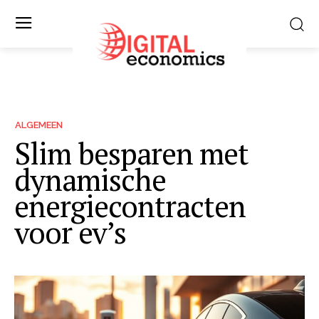
ALGEMEEN
Slim besparen met
dynamische
energiecontracten
voor ev’s