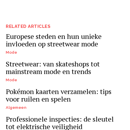
RELATED ARTICLES
Europese steden en hun unieke
invloeden op streetwear mode
Mode
Streetwear: van skateshops tot
mainstream mode en trends
Mode
Pokémon kaarten verzamelen: tips
voor ruilen en spelen
Algemeen
Professionele inspecties: de sleutel
tot elektrische veiligheid