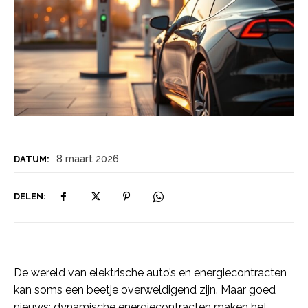
8 maart 2026
DATUM:
DELEN:
De wereld van elektrische auto’s en energiecontracten
kan soms een beetje overweldigend zijn. Maar goed
nieuws: dynamische energiecontracten maken het