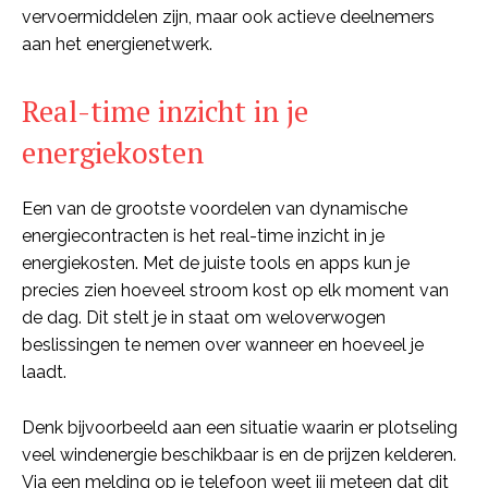
vervoermiddelen zijn, maar ook actieve deelnemers
aan het energienetwerk.
Real-time inzicht in je
energiekosten
Een van de grootste voordelen van dynamische
energiecontracten is het real-time inzicht in je
energiekosten. Met de juiste tools en apps kun je
precies zien hoeveel stroom kost op elk moment van
de dag. Dit stelt je in staat om weloverwogen
beslissingen te nemen over wanneer en hoeveel je
laadt.
Denk bijvoorbeeld aan een situatie waarin er plotseling
veel windenergie beschikbaar is en de prijzen kelderen.
Via een melding op je telefoon weet jij meteen dat dit