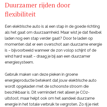
Duurzamer rijden door
flexibiliteit
Een elektrische auto is al een stap in de goede richting
als het gaat om duurzaamheid. Maar wist je dat flexibel
laden nog een stap verder gaat? Door te laden op
momenten dat er een overschot aan duurzame energie
is – bijvoorbeeld wanneer de zon volop schijnt of de
wind hard waait – draag je bij aan een duurzamer
energiesysteem.
Gebruik maken van deze pieken in groene
energieproductie betekent dat jouw elektrische auto
wordt opgeladen met de schoonste stroom die
beschikbaar is. Dit vermindert niet alleen je CO2-
uitstoot, maar helpt ook om het aandeel duurzame
energie in het totale verbruik te vergroten. Zo rij je niet