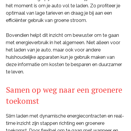
hét moment is om je auto vol te laden. Zo profiteer je
optimaal van lage tarieven en draag je bij aan een
efficiënter gebruik van groene stroom.
Bovendien helpt dit inzicht om bewuster om te gaan
met energieverbruik in het algemeen. Niet alleen voor
het laden van je auto, maar ook voor andere
huishoudelijke apparaten kun je gebruik maken van
deze informatie om kosten te besparen en duurzamer
te leven.
Samen op weg naar een groenere
toekomst
Slim laden met dynamische energiecontracten en real-
time inzicht zijn stappen richting een groenere
toekomst. Door flexibel om te gaan met wanneer en