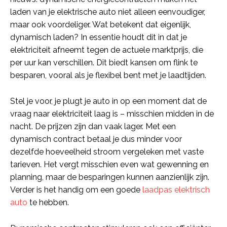
laden van je elektrische auto niet alleen eenvoudiger,
maar ook voordeliger. Wat betekent dat eigenlijk,
dynamisch laden? In essentie houdt dit in dat je
elektriciteit afneemt tegen de actuele marktprijs, die
per uur kan verschillen. Dit biedt kansen om flink te
besparen, vooral als je flexibel bent met je laadtijden.
Stel je voor, je plugt je auto in op een moment dat de
vraag naar elektriciteit laag is – misschien midden in de
nacht. De prijzen zijn dan vaak lager. Met een
dynamisch contract betaal je dus minder voor
dezelfde hoeveelheid stroom vergeleken met vaste
tarieven. Het vergt misschien even wat gewenning en
planning, maar de besparingen kunnen aanzienlijk zijn.
Verder is het handig om een goede
laadpas elektrisch
auto
te hebben.