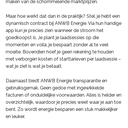
maken van de schommelende marktprijzen.
Maar hoe werkt dat dan in de praktijk? Stel, je hebt een
dynamisch contract bij ANWB Energie. Via hun handige
app kun je precies zien wanneer de stroom het
goedkoopst is. Je plant je laadsessies op die
momenten en voilà, je bespaart zonder al te veel
moeite. Bovendien hoef je geen rekening te houden
met verborgen kosten of starttarieven per laadsessie –
wat je ziet is wat je betaalt.
Daarnaast biedt ANWB Energie transparantie en
gebruiksgemak. Geen gedoe met ingewikkelde
facturen of onduidelijke voorwaarden. Alles is helder en
overzichtelijk, waardoor je precies weet waar je aan toe
bent. Zo wordt energie besparen een stuk makkelijker
en leuker.