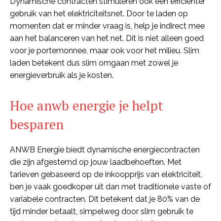
Dynamische contracten stimuleren ook een efficiënter
gebruik van het elektriciteitsnet. Door te laden op
momenten dat er minder vraag is, help je indirect mee
aan het balanceren van het net. Dit is niet alleen goed
voor je portemonnee, maar ook voor het milieu. Slim
laden betekent dus slim omgaan met zowel je
energieverbruik als je kosten.
Hoe anwb energie je helpt
besparen
ANWB Energie biedt dynamische energiecontracten
die zijn afgestemd op jouw laadbehoeften. Met
tarieven gebaseerd op de inkoopprijs van elektriciteit,
ben je vaak goedkoper uit dan met traditionele vaste of
variabele contracten. Dit betekent dat je 80% van de
tijd minder betaalt, simpelweg door slim gebruik te