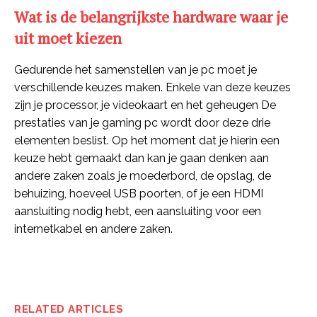
Wat is de belangrijkste hardware waar je
uit moet kiezen
Gedurende het samenstellen van je pc moet je
verschillende keuzes maken. Enkele van deze keuzes
zijn je processor, je videokaart en het geheugen De
prestaties van je gaming pc wordt door deze drie
elementen beslist. Op het moment dat je hierin een
keuze hebt gemaakt dan kan je gaan denken aan
andere zaken zoals je moederbord, de opslag, de
behuizing, hoeveel USB poorten, of je een HDMI
aansluiting nodig hebt, een aansluiting voor een
internetkabel en andere zaken.
RELATED ARTICLES