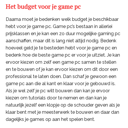
Het budget voor je game pc
Daarna moet je bedenken welk budget je beschikbaar
hebt voor je game pc. Game pc’s bestaan in allerlei
prijsklassen en je kan een zo duur mogelijke gaming pc
aanschaffen, maar dit is lang niet altijd nodig. Bedenk
hoeveel geld je te besteden hebt voor je game pc en
bedenk hoe de beste game pc er voor je uitziet. Je kan
ervoor kiezen om zelf een game pc samen te stellen
en te bouwen of je kan ervoor kiezen om dit door een
professional te laten doen. Dan schaf je gewoon een
game pc aan die al kant en klaar voor je gebouwd is.
Als je wel zelf je pc wilt bouwen dan kan je ervoor
kiezen om tutorials door te nemen en dan kan je
natuurlijk jezelf een klopje op de schouder geven als je
klaar bent met je meesterwerk te bouwen en daar dan
dagelijks je games op aan het spelen bent.