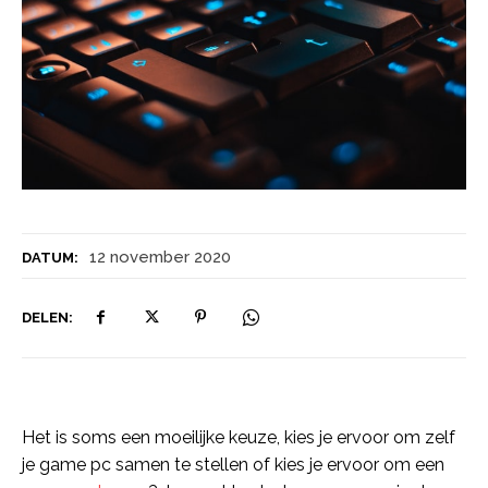
12 november 2020
DATUM:
DELEN:
Het is soms een moeilijke keuze, kies je ervoor om zelf
je game pc samen te stellen of kies je ervoor om een