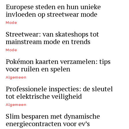
Europese steden en hun unieke
invloeden op streetwear mode
Mode
Streetwear: van skateshops tot
mainstream mode en trends
Mode
Pokémon kaarten verzamelen: tips
voor ruilen en spelen
Algemeen
Professionele inspecties: de sleutel
tot elektrische veiligheid
Algemeen
Slim besparen met dynamische
energiecontracten voor ev’s