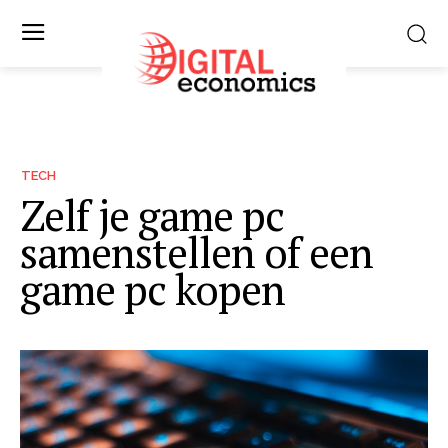
TECH
Zelf je game pc
samenstellen of een
game pc kopen