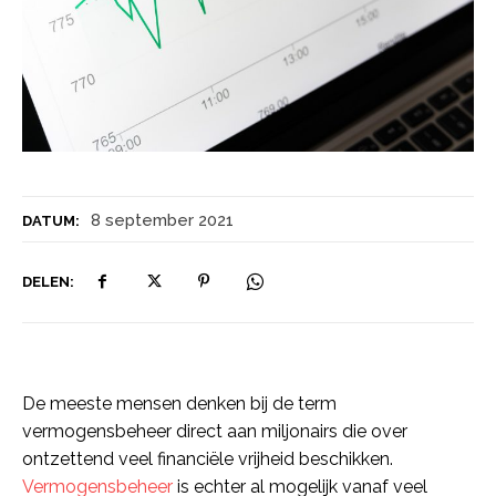
8 september 2021
DATUM:
DELEN:
De meeste mensen denken bij de term
vermogensbeheer direct aan miljonairs die over
ontzettend veel financiële vrijheid beschikken.
Vermogensbeheer
is echter al mogelijk vanaf veel