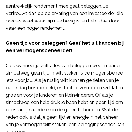
aantrekkelijk rendement mee gaat beleggen. Je
vertrouwt dan op de ervaring van een investeerder die
precies weet waar hij mee bezig is, en hebt daardoor
vaak een hoger rendement.
Geen tijd voor beleggen? Geef het uit handen bij
een vermogensbeheerder!
Ook wanneer je zelf alles van beleggen weet maar er
simpelweg geen tijd in wilt steken is vermogensbeheer
iets voor jou. Als je rustig wilt kunnen genieten van je
oude dag bijvoorbeeld, en toch je vermogen wilt laten
groeien voor je kinderen en kleinkinderen. Of als je
simpelweg een hele drukke baan hebt en geen tijd om
constant je aandelen in de gaten te houden. Wat de
reden ook is dat je geen tijd en energie in het beheer
van je vermogen wilt steken, een beleggingscoach kan
je helpen.