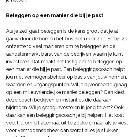
Beleggen op een manier die bij je past
Als je zelf gaat beleggen is de kans groot dat je al
gauw door de bomen het bos niet meer ziet. Er zijn zó
ontzettend veel manieren om te beleggen en de
aandelenmarkt barst van de bedrijven waarin je kunt
investeren. Dat maakt het lastig om te beleggen op
een manier die bij je past. Een beleggingscoach helpt
jou met vermogensbeheer op basis van jouw normen,
waarden en uitgangspunten. Wil je bijvoorbeeld graag
op een milieuvriendelijke manier beleggen? Dan kiest
deze coach bedrijven en instanties die daaraan
bijdragen. Wil je graag investeren in jong talent? Ook
daar kan een beleggingscoach je bij helpen. Het kost
veel tijd om dit allemaal uit te zoeken, maar als je kiest
voor vermogensbeheer dan wordt alles je stukken