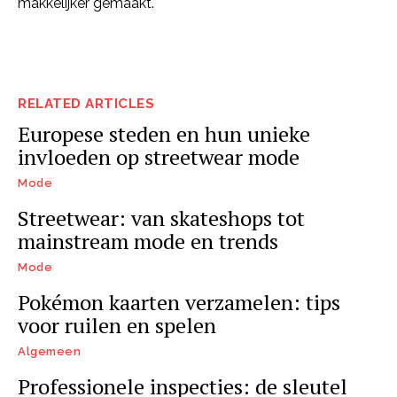
makkelijker gemaakt.
RELATED ARTICLES
Europese steden en hun unieke
invloeden op streetwear mode
Mode
Streetwear: van skateshops tot
mainstream mode en trends
Mode
Pokémon kaarten verzamelen: tips
voor ruilen en spelen
Algemeen
Professionele inspecties: de sleutel