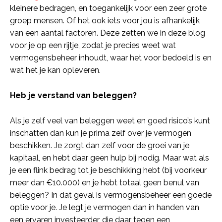
kleinere bedragen, en toegankelijk voor een zeer grote
groep mensen. Of het ook iets voor jou is afhankelijk
van een aantal factoren. Deze zetten we in deze blog
voor je op een rijtje, zodat je precies weet wat
vermogensbeheer inhoudt, waar het voor bedoeld is en
wat het je kan opleveren.
Heb je verstand van beleggen?
Als je zelf veel van beleggen weet en goed risico’s kunt
inschatten dan kun je prima zelf over je vermogen
beschikken. Je zorgt dan zelf voor de groei van je
kapitaal, en hebt daar geen hulp bij nodig. Maar wat als
je een flink bedrag tot je beschikking hebt (bij voorkeur
meer dan €10.000) en je hebt totaal geen benul van
beleggen? In dat geval is vermogensbeheer een goede
optie voor je. Je legt je vermogen dan in handen van
een ervaren investeerder, die daar tegen een