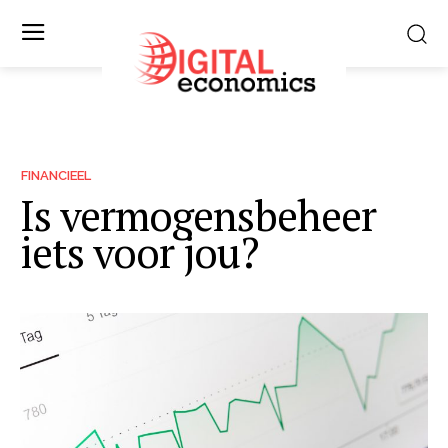
FINANCIEEL
Is vermogensbeheer
iets voor jou?