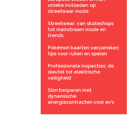
unieke invloeden op
streetwear mode
Streetwear: van skateshops
tot mainstream mode en
trends
Pokémon kaarten verzamelen:
tips voor ruilen en spelen
Professionele inspecties: de
sleutel tot elektrische
veiligheid
Slim besparen met
dynamische
energiecontracten voor ev’s