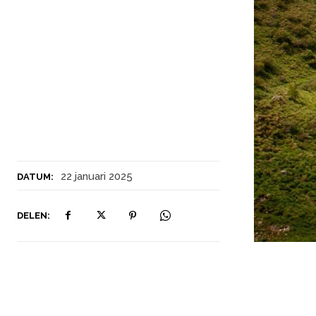
22 januari 2025
DATUM:
DELEN: