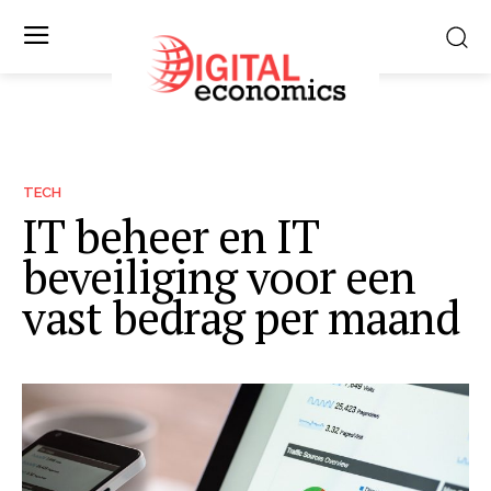
TECH
IT beheer en IT
beveiliging voor een
vast bedrag per maand