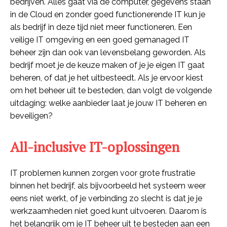
bedrijven. Alles gaat via de computer, gegevens staan
in de Cloud en zonder goed functionerende IT kun je
als bedrijf in deze tijd niet meer functioneren. Een
veilige IT omgeving en een goed gemanaged IT
beheer zijn dan ook van levensbelang geworden. Als
bedrijf moet je de keuze maken of je je eigen IT gaat
beheren, of dat je het uitbesteedt. Als je ervoor kiest
om het beheer uit te besteden, dan volgt de volgende
uitdaging: welke aanbieder laat je jouw IT beheren en
beveiligen?
All-inclusive IT-oplossingen
IT problemen kunnen zorgen voor grote frustratie
binnen het bedrijf, als bijvoorbeeld het systeem weer
eens niet werkt, of je verbinding zo slecht is dat je je
werkzaamheden niet goed kunt uitvoeren. Daarom is
het belangrijk om je IT beheer uit te besteden aan een