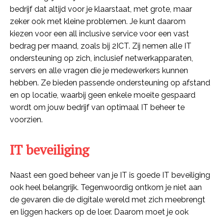
bedrijf dat altijd voor je klaarstaat, met grote, maar
zeker ook met kleine problemen. Je kunt daarom
kiezen voor een all inclusive service voor een vast
bedrag per maand, zoals bij 2ICT. Zij nemen alle IT
ondersteuning op zich, inclusief netwerkapparaten,
servers en alle vragen die je medewerkers kunnen
hebben. Ze bieden passende ondersteuning op afstand
en op locatie, waarbij geen enkele moeite gespaard
wordt om jouw bedrijf van optimaal IT beheer te
voorzien.
IT beveiliging
Naast een goed beheer van je IT is goede IT beveiliging
ook heel belangrijk. Tegenwoordig ontkom je niet aan
de gevaren die de digitale wereld met zich meebrengt
en liggen hackers op de loer. Daarom moet je ook