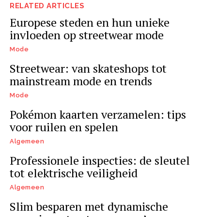
RELATED ARTICLES
Europese steden en hun unieke
invloeden op streetwear mode
Mode
Streetwear: van skateshops tot
mainstream mode en trends
Mode
Pokémon kaarten verzamelen: tips
voor ruilen en spelen
Algemeen
Professionele inspecties: de sleutel
tot elektrische veiligheid
Algemeen
Slim besparen met dynamische