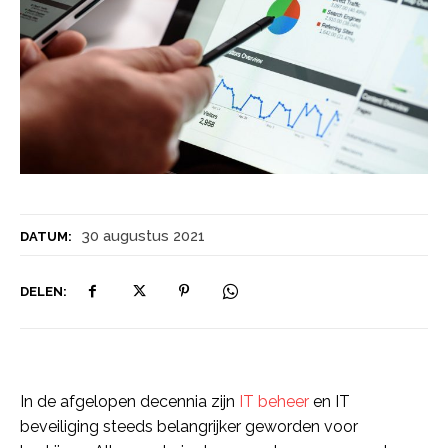
30 augustus 2021
DATUM:
DELEN:
In de afgelopen decennia zijn
IT beheer
en IT
beveiliging steeds belangrijker geworden voor