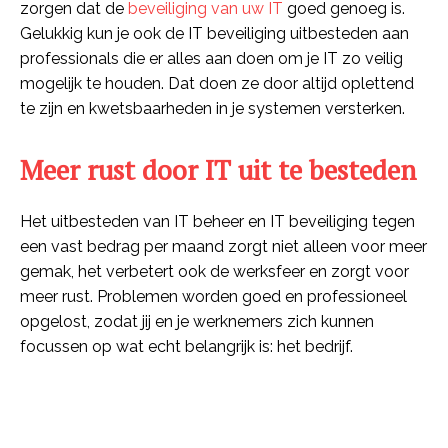
zorgen dat de
beveiliging van uw IT
goed genoeg is.
Gelukkig kun je ook de IT beveiliging uitbesteden aan
professionals die er alles aan doen om je IT zo veilig
mogelijk te houden. Dat doen ze door altijd oplettend
te zijn en kwetsbaarheden in je systemen versterken.
Meer rust door IT uit te besteden
Het uitbesteden van IT beheer en IT beveiliging tegen
een vast bedrag per maand zorgt niet alleen voor meer
gemak, het verbetert ook de werksfeer en zorgt voor
meer rust. Problemen worden goed en professioneel
opgelost, zodat jij en je werknemers zich kunnen
focussen op wat echt belangrijk is: het bedrijf.